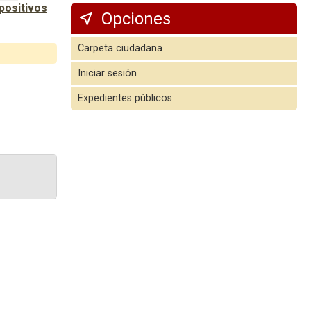
positivos
Opciones
Carpeta ciudadana
Iniciar sesión
Expedientes públicos