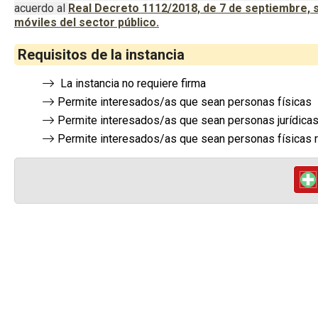
acuerdo al
Real Decreto 1112/2018, de 7 de septiembre, so
móviles del sector público.
Requisitos de la instancia
La instancia no requiere firma
Permite interesados/as que sean personas físicas
Permite interesados/as que sean personas jurídica
Permite interesados/as que sean personas físicas r