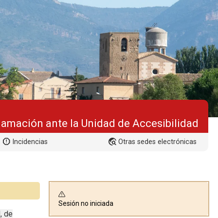
amación ante la Unidad de Accesibilidad
Incidencias
Otras sedes electrónicas
Sesión no iniciada
, de